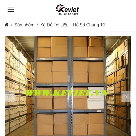
Sản phẩm
Kệ Để Tài Liệu - Hồ Sơ Chứng Từ