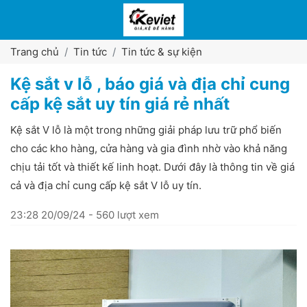
Trang chủ
Tin tức
Tin tức & sự kiện
Kệ sắt v lỗ , báo giá và địa chỉ cung
cấp kệ sắt uy tín giá rẻ nhất
Kệ sắt V lỗ là một trong những giải pháp lưu trữ phổ biến
cho các kho hàng, cửa hàng và gia đình nhờ vào khả năng
chịu tải tốt và thiết kế linh hoạt. Dưới đây là thông tin về giá
cả và địa chỉ cung cấp kệ sắt V lỗ uy tín.
23:28 20/09/24 - 560 lượt xem