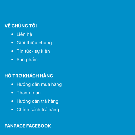
VỀ CHÚNG TÔI
Liên hệ
Giới thiệu chung
Tin tức- sự kiện
Sản phẩm
HỖ TRỢ KHÁCH HÀNG
Hướng dẫn mua hàng
Thanh toán
Hướng dẫn trả hàng
Chính sách trả hàng
FANPAGE FACEBOOK