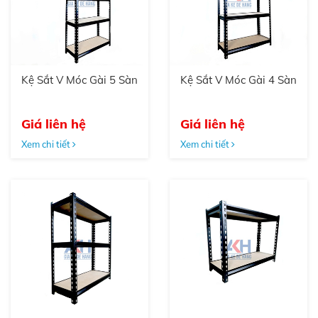
Kệ Sắt V Móc Gài 5 Sàn
Kệ Sắt V Móc Gài 4 Sàn
Giá liên hệ
Giá liên hệ
Xem chi tiết
Xem chi tiết