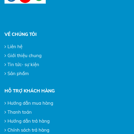
VỀ CHÚNG TÔI
Liên hệ
Giới thiệu chung
Tin tức- sự kiện
Sản phẩm
HỖ TRỢ KHÁCH HÀNG
Hướng dẫn mua hàng
Thanh toán
Hướng dẫn trả hàng
Chính sách trả hàng