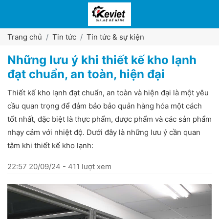
Trang chủ
Tin tức
Tin tức & sự kiện
Những lưu ý khi thiết kế kho lạnh
đạt chuẩn, an toàn, hiện đại
Thiết kế kho lạnh đạt chuẩn, an toàn và hiện đại là một yêu
cầu quan trọng để đảm bảo bảo quản hàng hóa một cách
tốt nhất, đặc biệt là thực phẩm, dược phẩm và các sản phẩm
nhạy cảm với nhiệt độ. Dưới đây là những lưu ý cần quan
tâm khi thiết kế kho lạnh:
22:57 20/09/24 - 411 lượt xem