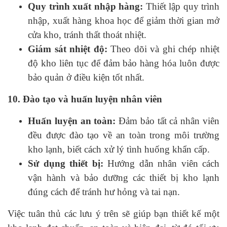
Quy trình xuất nhập hàng:
Thiết lập quy trình
nhập, xuất hàng khoa học để giảm thời gian mở
cửa kho, tránh thất thoát nhiệt.
Giám sát nhiệt độ:
Theo dõi và ghi chép nhiệt
độ kho liên tục để đảm bảo hàng hóa luôn được
bảo quản ở điều kiện tốt nhất.
10. Đào tạo và huấn luyện nhân viên
Huấn luyện an toàn:
Đảm bảo tất cả nhân viên
đều được đào tạo về an toàn trong môi trường
kho lạnh, biết cách xử lý tình huống khẩn cấp.
Sử dụng thiết bị:
Hướng dẫn nhân viên cách
vận hành và bảo dưỡng các thiết bị kho lạnh
đúng cách để tránh hư hỏng và tai nạn.
Việc tuân thủ các lưu ý trên sẽ giúp bạn thiết kế một