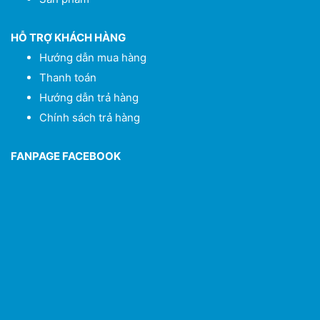
HỖ TRỢ KHÁCH HÀNG
Hướng dẫn mua hàng
Thanh toán
Hướng dẫn trả hàng
Chính sách trả hàng
FANPAGE FACEBOOK