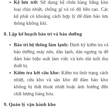
Kệ lưu trữ
:
Sử dụng kệ chứa hàng bằng kim
loại chịu nhiệt, chống gỉ và có độ bền cao. Các
kệ phải có khoảng cách hợp lý để đảm bảo lưu
thông không khí.
8. Lập kế hoạch bảo trì và bảo dưỡng
Bảo trì hệ thống làm lạnh:
Định kỳ kiểm tra và
bảo dưỡng máy nén, dàn lạnh, dàn ngưng tụ để
đảm bảo hiệu suất làm việc và kéo dài tuổi thọ
thiết bị.
Kiểm tra kết cấu kho:
Kiểm tra tình trạng cách
nhiệt, cửa kho và sàn kho để đảm bảo kho
không bị thất thoát nhiệt hoặc ảnh hưởng đến
chất lượng hàng hóa.
9. Quản lý vận hành kho