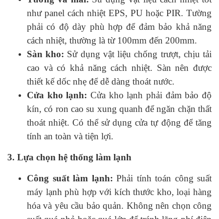
như panel cách nhiệt EPS, PU hoặc PIR. Tường
phải có độ dày phù hợp để đảm bảo khả năng
cách nhiệt, thường là từ 100mm đến 200mm.
Sàn kho:
Sử dụng vật liệu chống trượt, chịu tải
cao và có khả năng cách nhiệt. Sàn nên được
thiết kế dốc nhẹ để dễ dàng thoát nước.
Cửa kho lạnh:
Cửa kho lạnh phải đảm bảo độ
kín, có ron cao su xung quanh để ngăn chặn thất
thoát nhiệt. Có thể sử dụng cửa tự động để tăng
tính an toàn và tiện lợi.
3. Lựa chọn hệ thống làm lạnh
Công suất làm lạnh:
Phải tính toán công suất
máy lạnh phù hợp với kích thước kho, loại hàng
hóa và yêu cầu bảo quản. Không nên chọn công