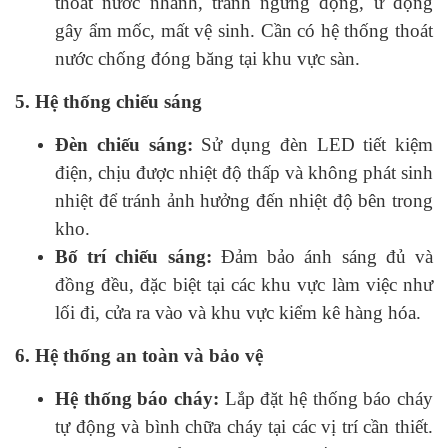
thoát nước nhanh, tránh ngưng đọng, ứ đọng
gây ẩm mốc, mất vệ sinh. Cần có hệ thống thoát
nước chống đóng băng tại khu vực sàn.
5. Hệ thống chiếu sáng
Đèn chiếu sáng:
Sử dụng đèn LED tiết kiệm
điện, chịu được nhiệt độ thấp và không phát sinh
nhiệt để tránh ảnh hưởng đến nhiệt độ bên trong
kho.
Bố trí chiếu sáng:
Đảm bảo ánh sáng đủ và
đồng đều, đặc biệt tại các khu vực làm việc như
lối đi, cửa ra vào và khu vực kiểm kê hàng hóa.
6. Hệ thống an toàn và bảo vệ
Hệ thống báo cháy:
Lắp đặt hệ thống báo cháy
tự động và bình chữa cháy tại các vị trí cần thiết.