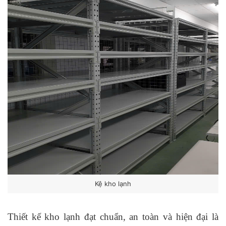
Kệ kho lạnh
Thiết kế kho lạnh đạt chuẩn, an toàn và hiện đại là